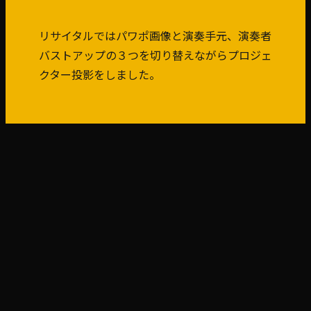
リサイタルではパワポ画像と演奏手元、演奏者
バストアップの３つを切り替えながらプロジェ
クター投影をしました。
前へ
次へ