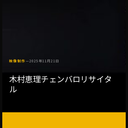
映像制作
—
2025年11月21日
木村恵理チェンバロリサイタ
ル